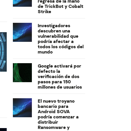
regresa de la mano
de TrickBot y Cobalt
Strike
Investigadores
descubren una
vulnerabilidad que
podría afectar a
todos los códigos del
mundo
Google activará por
defecto la
verificación de dos
pasos para 150
millones de usuarios
El nuevo troyano
bancario para
Android SOVA
podría comenzar a
distribuir
Ransomware y