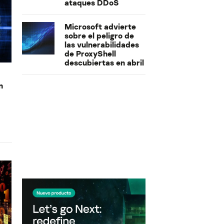
ataques DDoS
Microsoft advierte
sobre el peligro de
las vulnerabilidades
de ProxyShell
descubiertas en abril
n