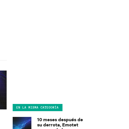
EN LA MISMA CATEGORÍA
10 meses después de
su derrota, Emotet