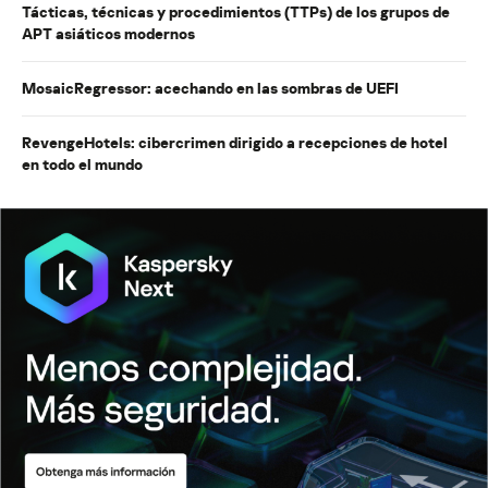
Tácticas, técnicas y procedimientos (TTPs) de los grupos de
APT asiáticos modernos
MosaicRegressor: acechando en las sombras de UEFI
RevengeHotels: cibercrimen dirigido a recepciones de hotel
en todo el mundo