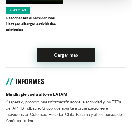
NOTICIAS
Desconectan el servidor Real
Host por albergar actividades
criminales
Cargar más
INFORMES
BlindEagle vuela alto en LATAM
Kaspersky proporciona información sobre la actividad y los TTPs
del APT BlindEagle. Grupo que apunta a organizaciones e
individuos en Colombia, Ecuador, Chile, Panamá y otros países de
América Latina.