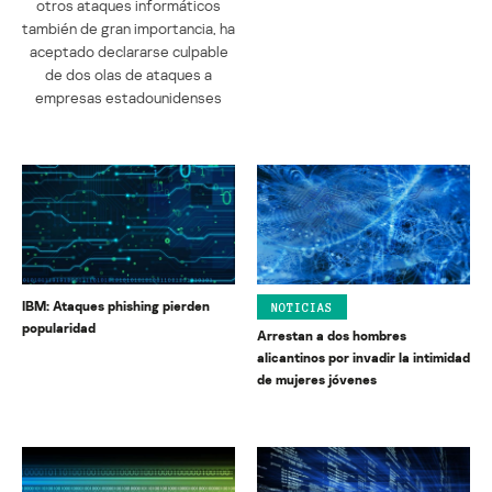
otros ataques informáticos
también de gran importancia, ha
aceptado declararse culpable
de dos olas de ataques a
empresas estadounidenses
IBM: Ataques phishing pierden
NOTICIAS
popularidad
Arrestan a dos hombres
alicantinos por invadir la intimidad
de mujeres jóvenes