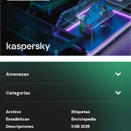
Amenazas
Categorías
Archivo
Etiquetas
Estadísticas
Enciclopedia
Descripciones
KSB 2025