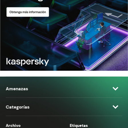
Amenazas
Categorías
Archivo
Etiquetas