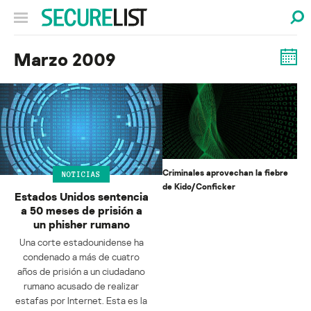
Marzo 2009
Criminales aprovechan la fiebre
NOTICIAS
de Kido/Conficker
Estados Unidos sentencia
a 50 meses de prisión a
un phisher rumano
Una corte estadounidense ha
condenado a más de cuatro
años de prisión a un ciudadano
rumano acusado de realizar
estafas por Internet. Esta es la