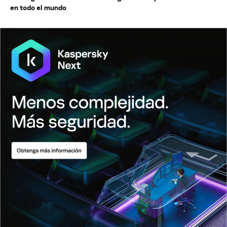
en todo el mundo