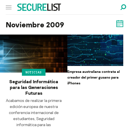
Noviembre 2009
Empresa australiana contrata al
NOTICIAS
creador del primer gusano para
Seguridad Informática
iPhones
para las Generaciones
Futuras
Acabamos de realizar la primera
edición europea de nuestra
conferencia internacional de
estudiantes, Seguridad
informática para las