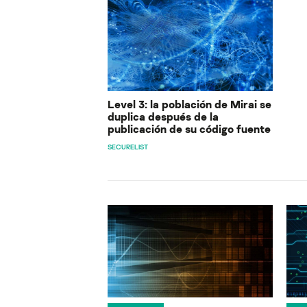
Level 3: la población de Mirai se
duplica después de la
publicación de su código fuente
SECURELIST