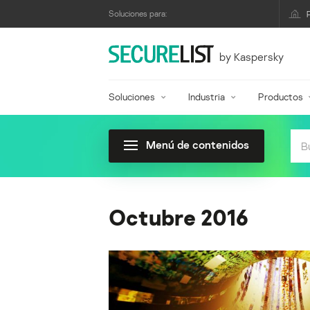
Soluciones para:
by Kaspersky
Soluciones
Industria
Productos
Menú de contenidos
Octubre 2016