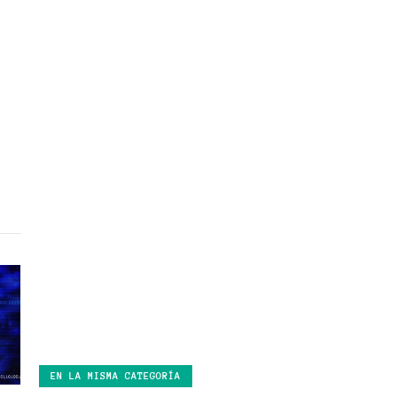
EN LA MISMA CATEGORÍA