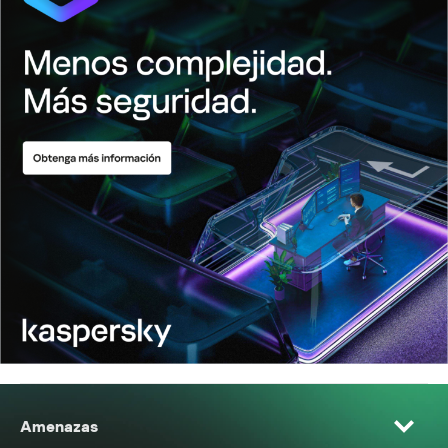
Amenazas