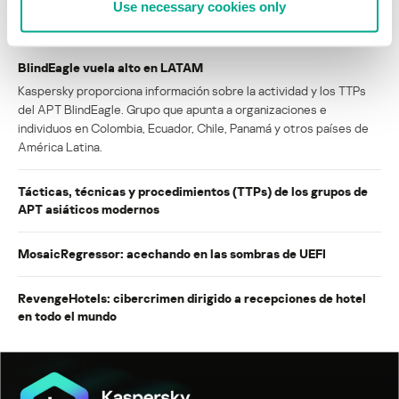
Use necessary cookies only
INFORMES
BlindEagle vuela alto en LATAM
Kaspersky proporciona información sobre la actividad y los TTPs
del APT BlindEagle. Grupo que apunta a organizaciones e
individuos en Colombia, Ecuador, Chile, Panamá y otros países de
América Latina.
Tácticas, técnicas y procedimientos (TTPs) de los grupos de
APT asiáticos modernos
MosaicRegressor: acechando en las sombras de UEFI
RevengeHotels: cibercrimen dirigido a recepciones de hotel
en todo el mundo