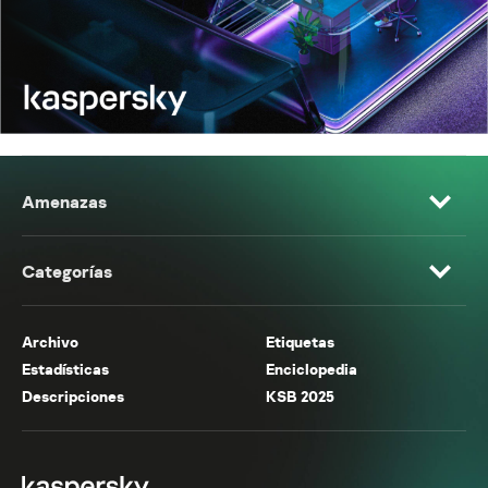
Amenazas
Categorías
Archivo
Etiquetas
Estadísticas
Enciclopedia
Descripciones
KSB 2025