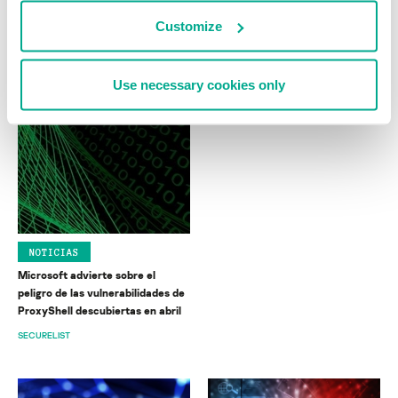
KASPERSKY
Customize
Use necessary cookies only
NOTICIAS
Microsoft advierte sobre el
peligro de las vulnerabilidades de
ProxyShell descubiertas en abril
SECURELIST