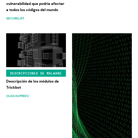
vulnerabilidad que podría afectar
a todos los códigos del mundo
SECURELIST
DESCRIPCIONES DE MALWARE
Descripción de los módulos de
Trickbot
OLEG KUPREEV