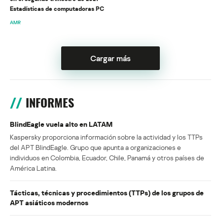
Estadísticas de computadoras PC
AMR
Cargar más
INFORMES
BlindEagle vuela alto en LATAM
Kaspersky proporciona información sobre la actividad y los TTPs
del APT BlindEagle. Grupo que apunta a organizaciones e
individuos en Colombia, Ecuador, Chile, Panamá y otros países de
América Latina.
Tácticas, técnicas y procedimientos (TTPs) de los grupos de
APT asiáticos modernos